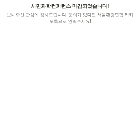
시민과학컨퍼런스 마감되었습니다!
보내주신 관심에 감사드립니다. 문의가 있다면 서울환경연합 카카
오톡으로 연락주세요!