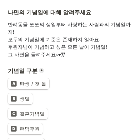
나만의 기념일에 대해 알려주세요
반려동물 또또의 생일부터 사랑하는 사람과의 기념일까
지!
모두의 기념일에 기준은 존재하지 않아요.
후원자님이 기념하고 싶은 모든 날이 기념일!
그 사연을 들려주세요👀👂
기념일 구분
*
탄생 / 첫 돌
A
생일
B
결혼기념일
C
팬덤후원
D