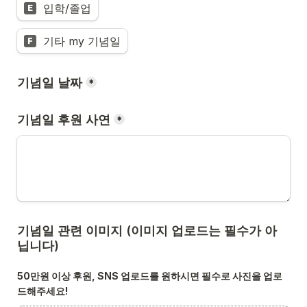
입학/졸업
E
기타 my 기념일
F
기념일 날짜
*
기념일 후원 사연
*
기념일 관련 이미지 (이미지 업로드는 필수가 아
닙니다)
50만원 이상 후원, SNS 업로드를 원하시면 필수로 사진을 업로
드해주세요!