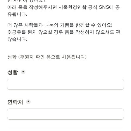
아래 폼을 작성해주시면 서울환경연합 공식 SNS에 공
유됩니다.
더 많은 사람들과 나눔의 기쁨을 함께할 수 있어요!
※공유를 원치 않으실 경우 폼을 작성하지 않으셔도 괜
찮습니다.
성함 (후원자 확인 용으로 사용됩니다)
성함 
*
연락처 
*