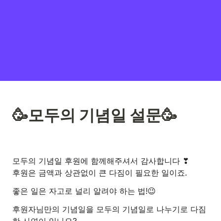
모두의 기념일 후원에 함께해주셔서 감사합니다 ❣
후원은 금액과 상관없이 큰 다짐이 필요한 일이죠.
좋은 일은 자고로 널리 알려야 하는 법!😉
후원자님만의 기념일을 모두의 기념일로 나누기로 다짐
한 사연이 있나요?